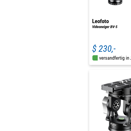
Leofoto
Videoneiger BV-5
$ 230,-
versandfertig in