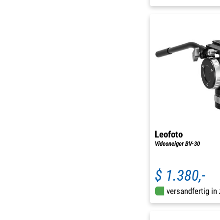
Leofoto
Videoneiger BV-30
$ 1.380,-
versandfertig in