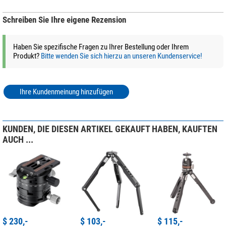
Schreiben Sie Ihre eigene Rezension
Haben Sie spezifische Fragen zu Ihrer Bestellung oder Ihrem
Produkt?
Bitte wenden Sie sich hierzu an unseren Kundenservice!
Ihre Kundenmeinung hinzufügen
KUNDEN, DIE DIESEN ARTIKEL GEKAUFT HABEN, KAUFTEN
AUCH ...
$ 230,-
$ 103,-
$ 115,-