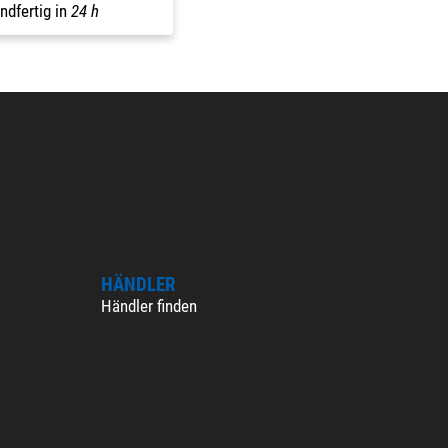
ndfertig in
24 h
HÄNDLER
Händler finden