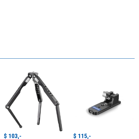
$ 103,-
$ 115,-