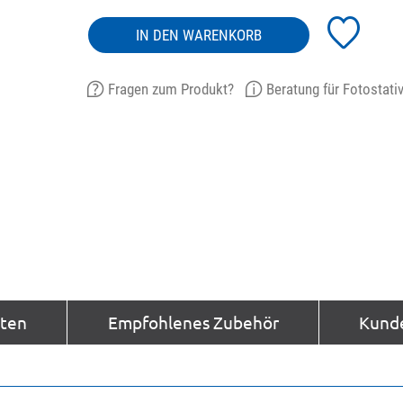
IN DEN WARENKORB
Fragen zum Produkt?
Beratung für Fotostati
aten
Empfohlenes Zubehör
Kund