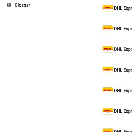
Glossar
DHL Exp
DHL Exp
DHL Exp
DHL Exp
DHL Exp
DHL Exp
DHL Exp