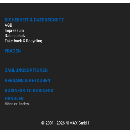
SICHERHEIT & DATENSCHUTZ
AGB
Impressum
Datenschutz
Take-back & Recycling
FRAGEN
ZAHLUNGSOPTIONEN
VERSAND & RETOUREN
BUSINESS TO BUSINESS
HÄNDLER
Händler finden
© 2001 - 2026 NIMAX GmbH