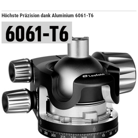
Höchste Präzision dank Aluminium 6061-T6