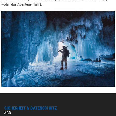
wohin das Abenteuer führt.
SICHERHEIT & DATENSCHUTZ
AGB