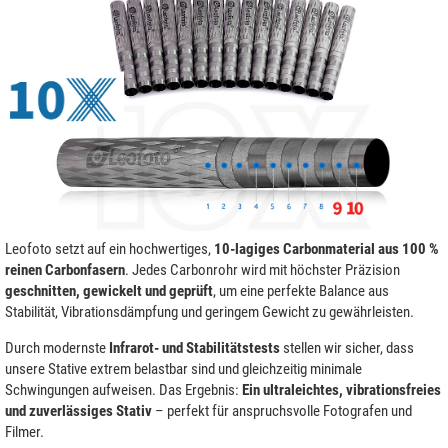
Leofoto setzt auf ein hochwertiges,
10-lagiges Carbonmaterial aus 100 %
reinen Carbonfasern
. Jedes Carbonrohr wird mit höchster Präzision
geschnitten, gewickelt und geprüft
, um eine perfekte Balance aus
Stabilität, Vibrationsdämpfung und geringem Gewicht zu gewährleisten.
Durch modernste
Infrarot- und Stabilitätstests
stellen wir sicher, dass
unsere Stative extrem belastbar sind und gleichzeitig minimale
Schwingungen aufweisen. Das Ergebnis:
Ein ultraleichtes, vibrationsfreies
und zuverlässiges Stativ
– perfekt für anspruchsvolle Fotografen und
Filmer.