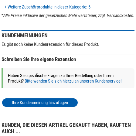
+ Weitere Zubehörprodukte in dieser Kategorie: 6
*
Alle Preise inklusive der gesetzlichen Mehrwertsteuer, zzgl. Versandkosten.
KUNDENMEINUNGEN
Es gibt noch keine Kundenrezension für dieses Produkt.
Schreiben Sie Ihre eigene Rezension
Haben Sie spezifische Fragen zu Ihrer Bestellung oder Ihrem
Produkt?
Bitte wenden Sie sich hierzu an unseren Kundenservice!
Ihre Kundenmeinung hinzufügen
KUNDEN, DIE DIESEN ARTIKEL GEKAUFT HABEN, KAUFTEN
AUCH ...