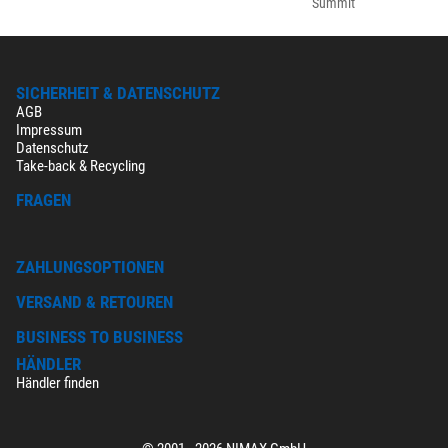
Summit
SICHERHEIT & DATENSCHUTZ
AGB
Impressum
Datenschutz
Take-back & Recycling
FRAGEN
ZAHLUNGSOPTIONEN
VERSAND & RETOUREN
BUSINESS TO BUSINESS
HÄNDLER
Händler finden