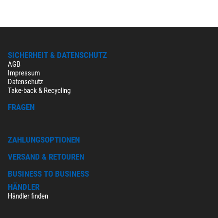
SICHERHEIT & DATENSCHUTZ
AGB
Impressum
Datenschutz
Take-back & Recycling
FRAGEN
ZAHLUNGSOPTIONEN
VERSAND & RETOUREN
BUSINESS TO BUSINESS
HÄNDLER
Händler finden