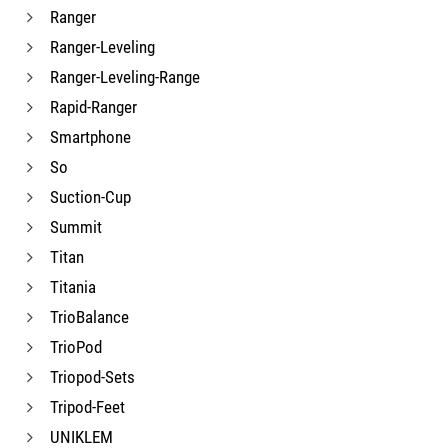
Ranger
Ranger-Leveling
Ranger-Leveling-Range
Rapid-Ranger
Smartphone
So
Suction-Cup
Summit
Titan
Titania
TrioBalance
TrioPod
Triopod-Sets
Tripod-Feet
UNIKLEM