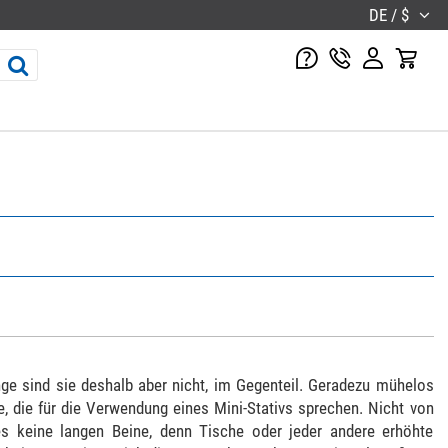
DE / $
nge sind sie deshalb aber nicht, im Gegenteil. Geradezu mühelos
e, die für die Verwendung eines Mini-Stativs sprechen. Nicht von
es keine langen Beine, denn Tische oder jeder andere erhöhte