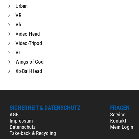
Urban
VR
Vh
Video-Head
Video-Tripod
Vr
Wings of God
Xb-Ball-Head
SICHERHEIT & DATENSCHUTZ
FRAGEN
AGB
Service
Impressum
Kontakt
Datenschutz
Mein Login
Take-back & Recycling