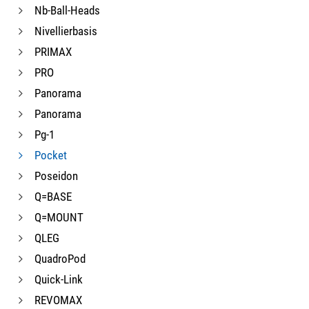
Nb-Ball-Heads
Nivellierbasis
PRIMAX
PRO
Panorama
Panorama
Pg-1
Pocket
Poseidon
Q=BASE
Q=MOUNT
QLEG
QuadroPod
Quick-Link
REVOMAX