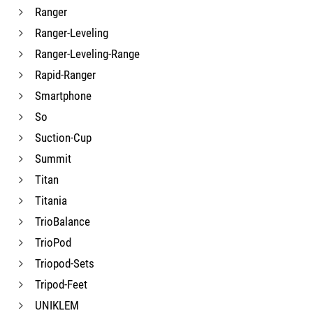
Ranger
Ranger-Leveling
Ranger-Leveling-Range
Rapid-Ranger
Smartphone
So
Suction-Cup
Summit
Titan
Titania
TrioBalance
TrioPod
Triopod-Sets
Tripod-Feet
UNIKLEM