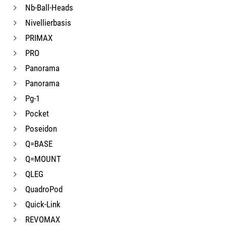
Nb-Ball-Heads
Nivellierbasis
PRIMAX
PRO
Panorama
Panorama
Pg-1
Pocket
Poseidon
Q=BASE
Q=MOUNT
QLEG
QuadroPod
Quick-Link
REVOMAX