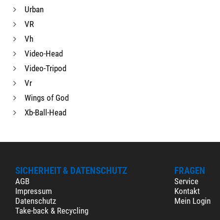
Urban
VR
Vh
Video-Head
Video-Tripod
Vr
Wings of God
Xb-Ball-Head
SICHERHEIT & DATENSCHUTZ
FRAGEN
AGB
Service
Impressum
Kontakt
Datenschutz
Mein Login
Take-back & Recycling