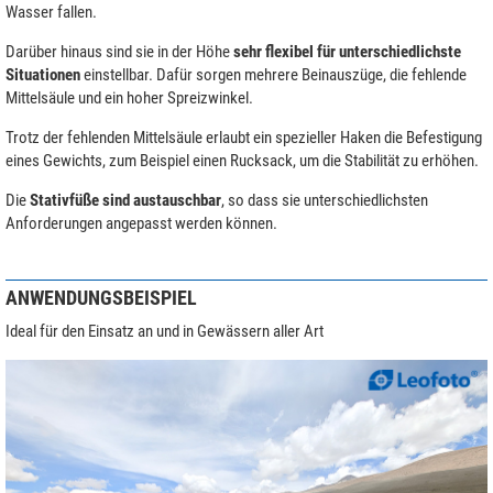
Wasser fallen.
Darüber hinaus sind sie in der Höhe
sehr flexibel für unterschiedlichste
Situationen
einstellbar. Dafür sorgen mehrere Beinauszüge, die fehlende
Mittelsäule und ein hoher Spreizwinkel.
Trotz der fehlenden Mittelsäule erlaubt ein spezieller Haken die Befestigung
eines Gewichts, zum Beispiel einen Rucksack, um die Stabilität zu erhöhen.
Die
Stativfüße sind austauschbar
, so dass sie unterschiedlichsten
Anforderungen angepasst werden können.
ANWENDUNGSBEISPIEL
Ideal für den Einsatz an und in Gewässern aller Art