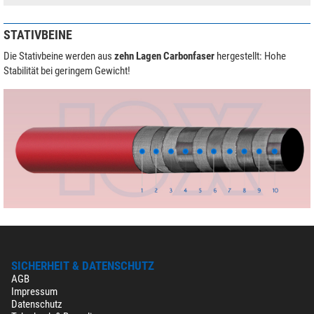
STATIVBEINE
Die Stativbeine werden aus
zehn Lagen Carbonfaser
hergestellt: Hohe
Stabilität bei geringem Gewicht!
SICHERHEIT & DATENSCHUTZ
AGB
Impressum
Datenschutz