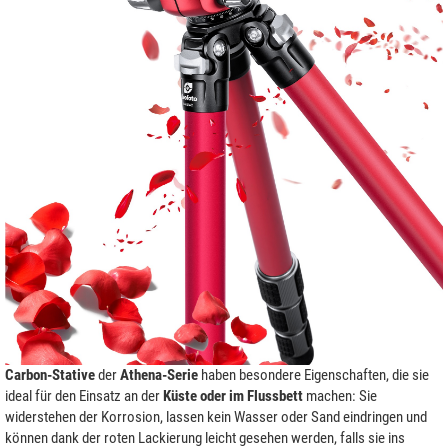
Carbon-Stative
der
Athena-Serie
haben besondere Eigenschaften, die sie
ideal für den Einsatz an der
Küste oder im Flussbett
machen: Sie
widerstehen der Korrosion, lassen kein Wasser oder Sand eindringen und
können dank der roten Lackierung leicht gesehen werden, falls sie ins