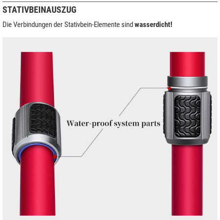
STATIVBEINAUSZUG
Die Verbindungen der Stativbein-Elemente sind
wasserdicht!