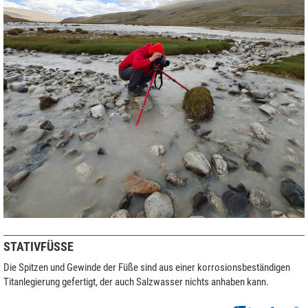
STATIVFÜSSE
Die Spitzen und Gewinde der Füße sind aus einer korrosionsbeständigen
Titanlegierung gefertigt, der auch Salzwasser nichts anhaben kann.