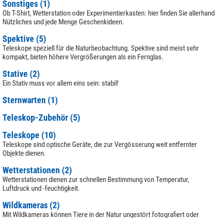
Sonstiges (1)
Ob T-Shirt, Wetterstation oder Experimentierkasten: hier finden Sie allerhand
Nützliches und jede Menge Geschenkideen.
Spektive (5)
Teleskope speziell für die Naturbeobachtung. Spektive sind meist sehr
kompakt, bieten höhere Vergrößerungen als ein Fernglas.
Stative (2)
Ein Stativ muss vor allem eins sein: stabil!
Sternwarten (1)
Teleskop-Zubehör (5)
Teleskope (10)
Teleskope sind optische Geräte, die zur Vergösserung weit entfernter
Objekte dienen.
Wetterstationen (2)
Wetterstationen dienen zur schnellen Bestimmung von Temperatur,
Luftdruck und -feuchtigkeit.
Wildkameras (2)
Mit Wildkameras können Tiere in der Natur ungestört fotografiert oder