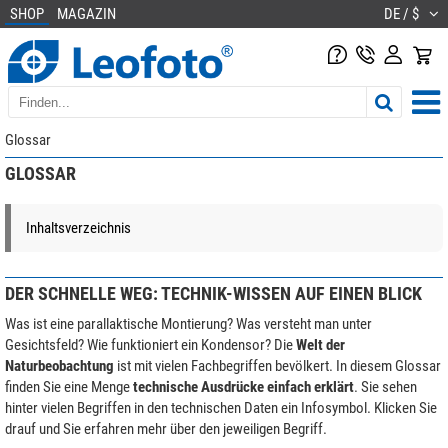
SHOP
MAGAZIN
DE / $
Glossar
GLOSSAR
Inhaltsverzeichnis
DER SCHNELLE WEG: TECHNIK-WISSEN AUF EINEN BLICK
Was ist eine parallaktische Montierung? Was versteht man unter
Gesichtsfeld? Wie funktioniert ein Kondensor? Die
Welt der
Naturbeobachtung
ist mit vielen Fachbegriffen bevölkert. In diesem Glossar
finden Sie eine Menge
technische Ausdrücke einfach erklärt
. Sie sehen
hinter vielen Begriffen in den technischen Daten ein Infosymbol. Klicken Sie
drauf und Sie erfahren mehr über den jeweiligen Begriff.