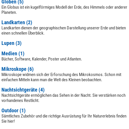
Globen (5)
Ein Globus ist ein kugelförmiges Modell der Erde, des Himmels oder anderer
Planeten.
Landkarten (2)
Landkarten dienen der geographischen Darstellung unserer Erde und bieten
einen schnellen Überblick.
Lupen (3)
Medien (1)
Bücher, Software, Kalender, Poster und Atlanten.
Mikroskope (6)
Mikroskope widmen sich der Erforschung des Mikrokosmos. Schon mit
einfachen Mitteln kann man die Welt des Kleinen beobachten.
Nachtsichtgeräte (4)
Nachtsichtgeräte ermöglichen das Sehen in der Nacht. Sie verstärken noch
vorhandenes Restlicht.
Outdoor (1)
Sämtliches Zubehör und die richtige Ausrüstung für Ihr Naturerlebnis finden
Sie hier!