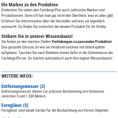
Die Marken zu den Produkten
Entdecken Sie neben den Fachbegriffen auch zahlreiche Marken und
Produktserien. Denn oft hat man gar nicht den Überblick, was es alles gibt.
Erfahren Sie Interessantes über die Hersteller und was sie eigentlich
ausmacht. So finden Sie sicherlich die idealen Produkte für Ihr Hobby.
Stöbern Sie in unserer Wissensbasis!
Sie finden an den meisten Stellen
Verlinkungen zu passenden Produkten
!
Das gesamte Glossar ist wie ein Inhaltsverzeichnis mit Unterkapiteln
aufgebaut. Tauchen Sie nach Belieben immer tiefer in die Geheimnisse der
Fachbegriffe ein. So wächst automatisch auch Ihre eigene Wissensbasis!
WEITERE INFOS:
Entfernungsmesser (3)
Entfernungsmesser dienen zur präzisen Bestimmung von Distanzen
zwischen 5 und 1.500 Metern.
Ferngläser (5)
Ferngläser sind ideale Geräte für die Beobachtung von fernen Objekten.