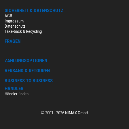
SICHERHEIT & DATENSCHUTZ
AGB
Impressum
Datenschutz
Take-back & Recycling
FRAGEN
ZAHLUNGSOPTIONEN
VERSAND & RETOUREN
BUSINESS TO BUSINESS
HÄNDLER
Händler finden
© 2001 - 2026 NIMAX GmbH