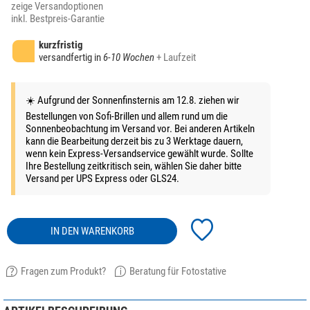
zeige Versandoptionen
inkl. Bestpreis-Garantie
kurzfristig
versandfertig in
6-10 Wochen
+ Laufzeit
☀️ Aufgrund der Sonnenfinsternis am 12.8. ziehen wir
Bestellungen von Sofi-Brillen und allem rund um die
Sonnenbeobachtung im Versand vor. Bei anderen Artikeln
kann die Bearbeitung derzeit bis zu 3 Werktage dauern,
wenn kein Express-Versandservice gewählt wurde. Sollte
Ihre Bestellung zeitkritisch sein, wählen Sie daher bitte
Versand per UPS Express oder GLS24.
IN DEN WARENKORB
Fragen zum Produkt?
Beratung für Fotostative