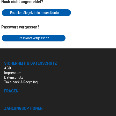
Noch nicht angemeldet?
Erstellen Sie jetzt ein neues Konto ...
Passwort vergessen?
Passwort vergessen?
SICHERHEIT & DATENSCHUTZ
AGB
Impressum
Datenschutz
Take-back & Recycling
FRAGEN
ZAHLUNGSOPTIONEN