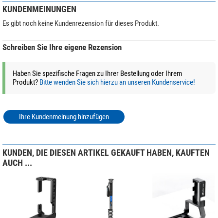
KUNDENMEINUNGEN
Es gibt noch keine Kundenrezension für dieses Produkt.
Schreiben Sie Ihre eigene Rezension
Haben Sie spezifische Fragen zu Ihrer Bestellung oder Ihrem
Produkt?
Bitte wenden Sie sich hierzu an unseren Kundenservice!
Ihre Kundenmeinung hinzufügen
KUNDEN, DIE DIESEN ARTIKEL GEKAUFT HABEN, KAUFTEN
AUCH ...