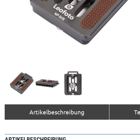
Artikelbeschreibung
T
ARTIKELBESCHREIBUNG