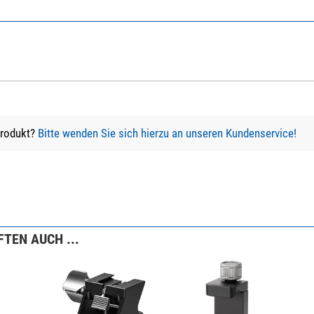
Produkt?
Bitte wenden Sie sich hierzu an unseren Kundenservice!
TEN AUCH ...