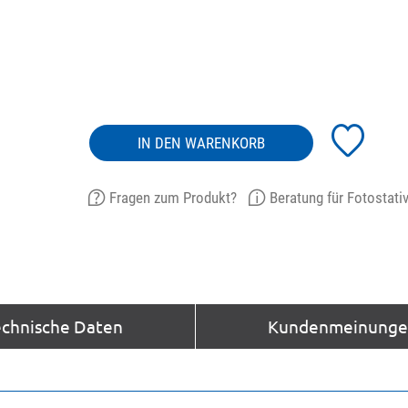
IN DEN WARENKORB
Fragen zum Produkt?
Beratung für Fotostati
echnische Daten
Kundenmeinungen