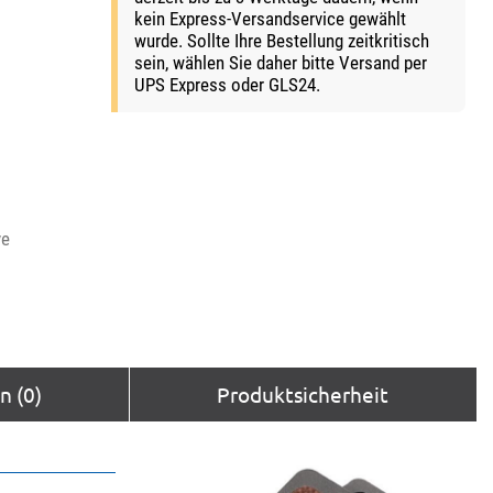
kein Express-Versandservice gewählt
wurde. Sollte Ihre Bestellung zeitkritisch
sein, wählen Sie daher bitte Versand per
UPS Express oder GLS24.
ve
 (0)
Produktsicherheit