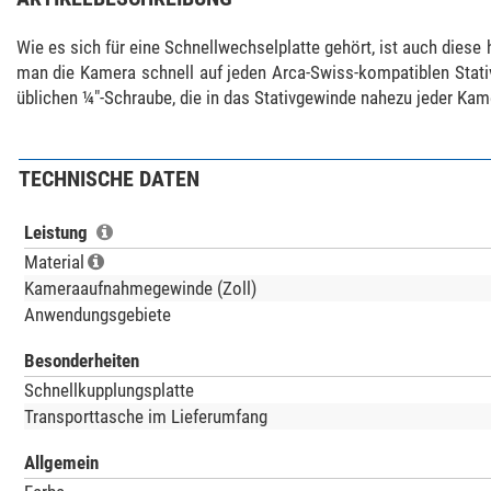
Wie es sich für eine Schnellwechselplatte gehört, ist auch diese 
man die Kamera schnell auf jeden Arca-Swiss-kompatiblen Stativ
üblichen ¼"-Schraube, die in das Stativgewinde nahezu jeder Kam
TECHNISCHE DATEN
Leistung
Material
Kameraaufnahmegewinde (Zoll)
Anwendungsgebiete
Besonderheiten
Schnellkupplungsplatte
Transporttasche im Lieferumfang
Allgemein