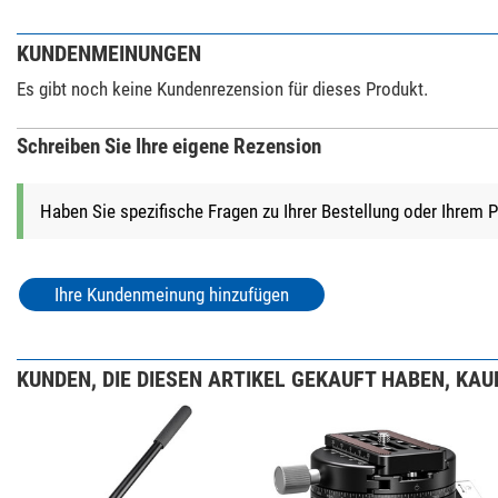
KUNDENMEINUNGEN
Es gibt noch keine Kundenrezension für dieses Produkt.
Schreiben Sie Ihre eigene Rezension
Haben Sie spezifische Fragen zu Ihrer Bestellung oder Ihrem 
Ihre Kundenmeinung hinzufügen
KUNDEN, DIE DIESEN ARTIKEL GEKAUFT HABEN, KAUF