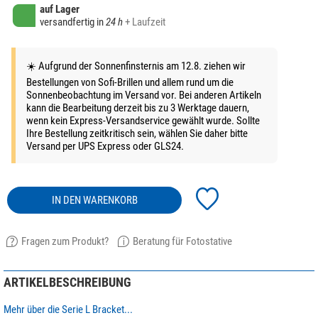
auf Lager
versandfertig in
24 h
+ Laufzeit
☀️ Aufgrund der Sonnenfinsternis am 12.8. ziehen wir
Bestellungen von Sofi-Brillen und allem rund um die
Sonnenbeobachtung im Versand vor. Bei anderen Artikeln
kann die Bearbeitung derzeit bis zu 3 Werktage dauern,
wenn kein Express-Versandservice gewählt wurde. Sollte
Ihre Bestellung zeitkritisch sein, wählen Sie daher bitte
Versand per UPS Express oder GLS24.
IN DEN WARENKORB
Fragen zum Produkt?
Beratung für Fotostative
ARTIKELBESCHREIBUNG
Mehr über die Serie L Bracket...