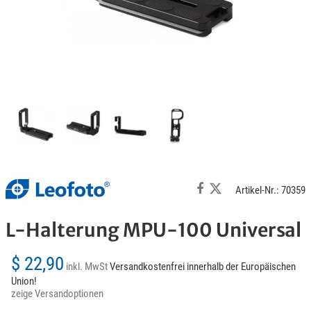
Artikel-Nr.: 70359
L-Halterung MPU-100 Universal
$ 22,90
inkl. MwSt
Versandkostenfrei innerhalb der Europäischen
Union!
zeige Versandoptionen