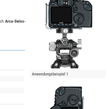
ach
Arca-Swiss-
Anwendungsbeispiel 1