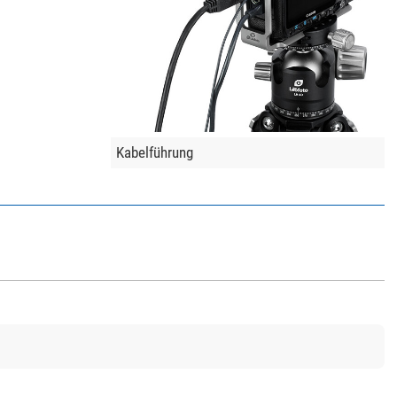
Kabelführung