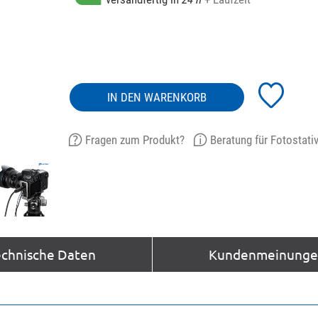
IN DEN WARENKORB
Fragen zum Produkt?
Beratung für Fotostati
echnische Daten
Kundenmeinungen