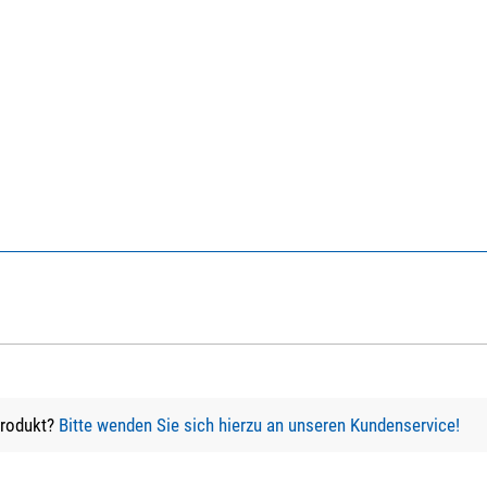
Produkt?
Bitte wenden Sie sich hierzu an unseren Kundenservice!