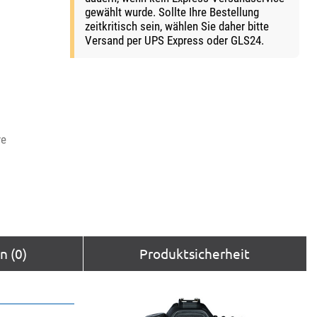
gewählt wurde. Sollte Ihre Bestellung
zeitkritisch sein, wählen Sie daher bitte
Versand per UPS Express oder GLS24.
ve
 (0)
Produktsicherheit