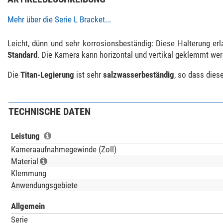
Mehr über die Serie L Bracket...
Leicht, dünn und sehr korrosionsbeständig: Diese Halterung e
Standard
. Die Kamera kann horizontal und vertikal geklemmt wer
Die
Titan-Legierung
ist sehr
salzwasserbeständig
, so dass diese
TECHNISCHE DATEN
Leistung
Kameraaufnahmegewinde (Zoll)
Material
Klemmung
Anwendungsgebiete
Allgemein
Serie