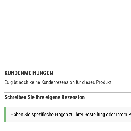
KUNDENMEINUNGEN
Es gibt noch keine Kundenrezension für dieses Produkt.
Schreiben Sie Ihre eigene Rezension
Haben Sie spezifische Fragen zu Ihrer Bestellung oder Ihrem 