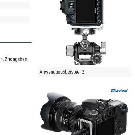
wn, Zhongshan
Anwendungsbeispiel 2