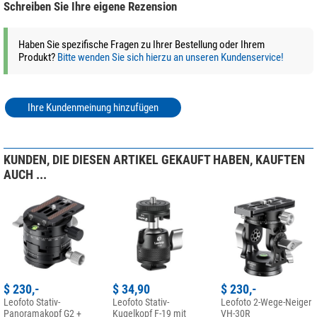
Schreiben Sie Ihre eigene Rezension
Haben Sie spezifische Fragen zu Ihrer Bestellung oder Ihrem
Produkt?
Bitte wenden Sie sich hierzu an unseren Kundenservice!
Ihre Kundenmeinung hinzufügen
KUNDEN, DIE DIESEN ARTIKEL GEKAUFT HABEN, KAUFTEN
AUCH ...
$ 230,-
$ 34,90
$ 230,-
Leofoto Stativ-
Leofoto Stativ-
Leofoto 2-Wege-Neiger
Panoramakopf G2 +
Kugelkopf F-19 mit
VH-30R