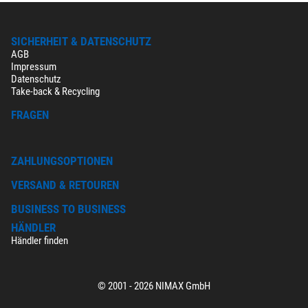
SICHERHEIT & DATENSCHUTZ
AGB
Impressum
Datenschutz
Take-back & Recycling
FRAGEN
ZAHLUNGSOPTIONEN
VERSAND & RETOUREN
BUSINESS TO BUSINESS
HÄNDLER
Händler finden
© 2001 - 2026 NIMAX GmbH