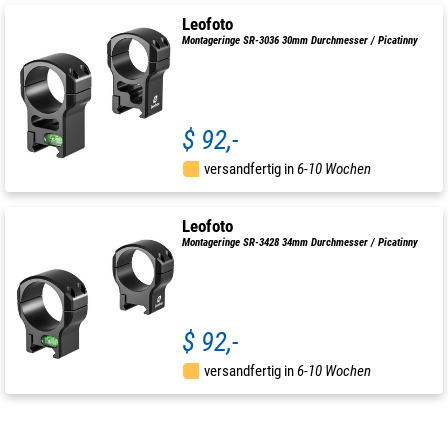
Leofoto
Montageringe SR-3036 30mm Durchmesser / Picatinny
$ 92,-
versandfertig in
6-10 Wochen
Leofoto
Montageringe SR-3428 34mm Durchmesser / Picatinny
$ 92,-
versandfertig in
6-10 Wochen