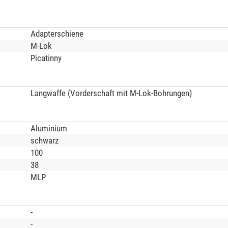
Adapterschiene
M-Lok
Picatinny
Langwaffe (Vorderschaft mit M-Lok-Bohrungen)
Aluminium
schwarz
100
38
MLP
-
-