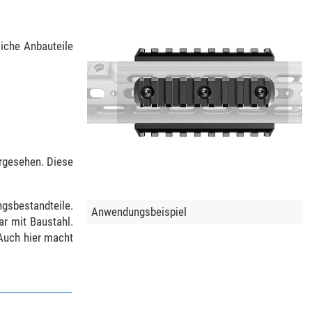
iche Anbauteile
orgesehen. Diese
gsbestandteile.
Anwendungsbeispiel
ar mit Baustahl.
 Auch hier macht