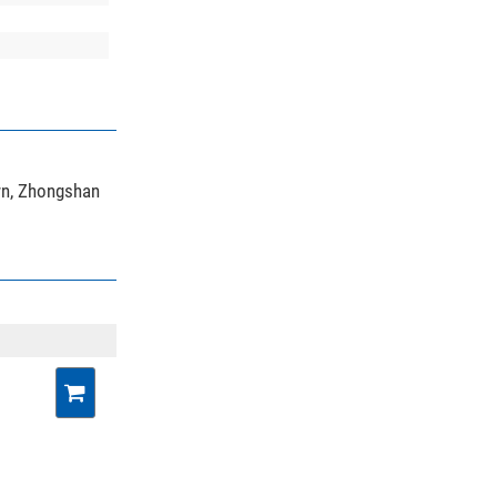
wn, Zhongshan