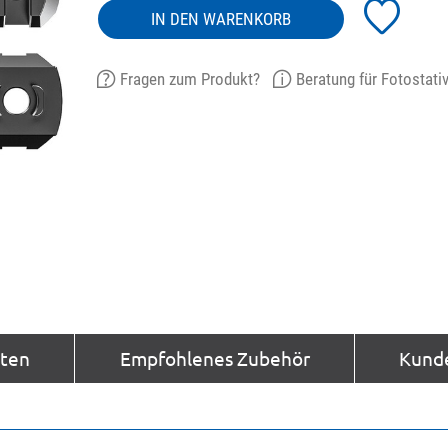
IN DEN WARENKORB
Fragen zum Produkt?
Beratung für Fotostati
aten
Empfohlenes Zubehör
Kund