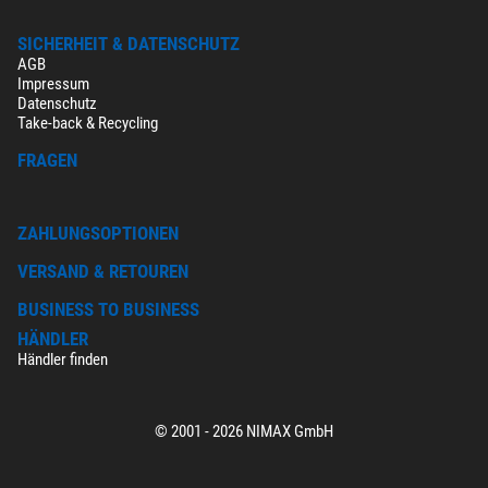
SICHERHEIT & DATENSCHUTZ
AGB
Impressum
Datenschutz
Take-back & Recycling
FRAGEN
ZAHLUNGSOPTIONEN
VERSAND & RETOUREN
BUSINESS TO BUSINESS
HÄNDLER
Händler finden
© 2001 - 2026 NIMAX GmbH