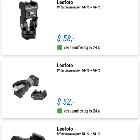
Leofoto
Blitzschuhadapter FA-15 + FA-10
$ 58,-
versandfertig in
24 h
Leofoto
Blitzschuhadapter FA-16 + FA-10
$ 52,-
versandfertig in
24 h
Leofoto
Blitzschuhadapter FA-12 + FA-10