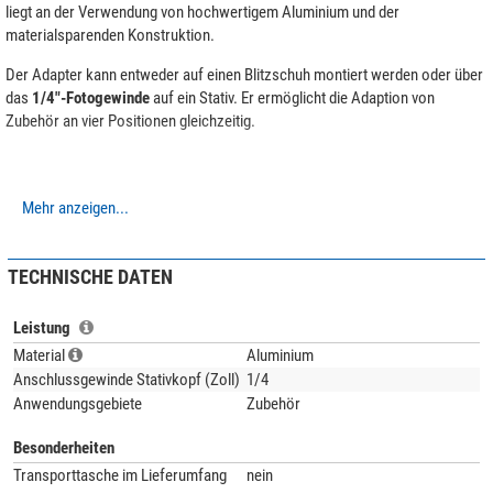
liegt an der Verwendung von hochwertigem Aluminium und der
materialsparenden Konstruktion.
Der Adapter kann entweder auf einen Blitzschuh montiert werden oder über
das
1/4"-Fotogewinde
auf ein Stativ. Er ermöglicht die Adaption von
Zubehör an vier Positionen gleichzeitig.
Mehr anzeigen...
TECHNISCHE DATEN
Leistung
Material
Aluminium
Anschlussgewinde Stativkopf (Zoll)
1/4
Anwendungsgebiete
Zubehör
Besonderheiten
Transporttasche im Lieferumfang
nein