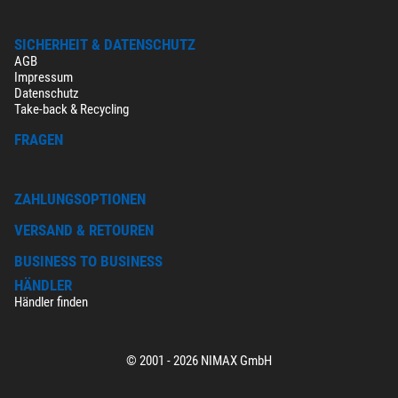
SICHERHEIT & DATENSCHUTZ
AGB
Impressum
Datenschutz
Take-back & Recycling
FRAGEN
ZAHLUNGSOPTIONEN
VERSAND & RETOUREN
BUSINESS TO BUSINESS
HÄNDLER
Händler finden
© 2001 - 2026 NIMAX GmbH