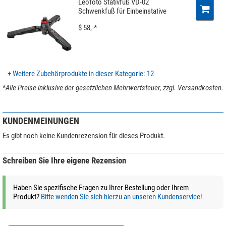
Leofoto Stativfuß VD-02
Schwenkfuß für Einbeinstative
$ 58,-*
+ Weitere Zubehörprodukte in dieser Kategorie: 12
*
Alle Preise inklusive der gesetzlichen Mehrwertsteuer, zzgl. Versandkosten.
KUNDENMEINUNGEN
Es gibt noch keine Kundenrezension für dieses Produkt.
Schreiben Sie Ihre eigene Rezension
Haben Sie spezifische Fragen zu Ihrer Bestellung oder Ihrem
Produkt?
Bitte wenden Sie sich hierzu an unseren Kundenservice!