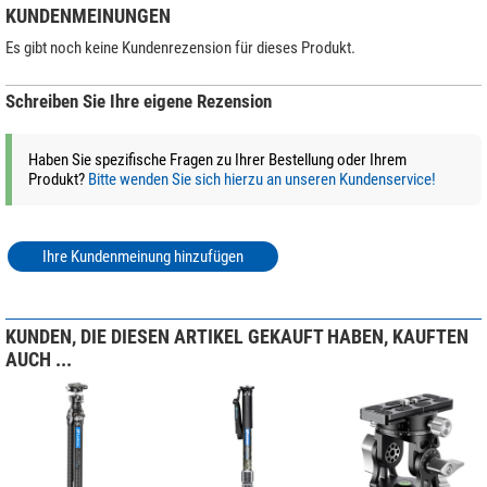
KUNDENMEINUNGEN
Es gibt noch keine Kundenrezension für dieses Produkt.
Schreiben Sie Ihre eigene Rezension
Haben Sie spezifische Fragen zu Ihrer Bestellung oder Ihrem
Produkt?
Bitte wenden Sie sich hierzu an unseren Kundenservice!
Ihre Kundenmeinung hinzufügen
KUNDEN, DIE DIESEN ARTIKEL GEKAUFT HABEN, KAUFTEN
AUCH ...