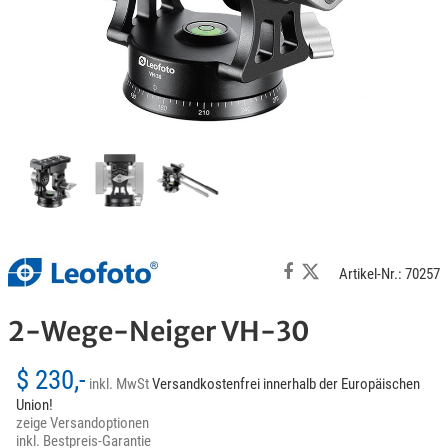
Artikel-Nr.: 70257
2-Wege-Neiger VH-30
$ 230,-
inkl. MwSt
Versandkostenfrei innerhalb der Europäischen
Union!
zeige Versandoptionen
inkl. Bestpreis-Garantie