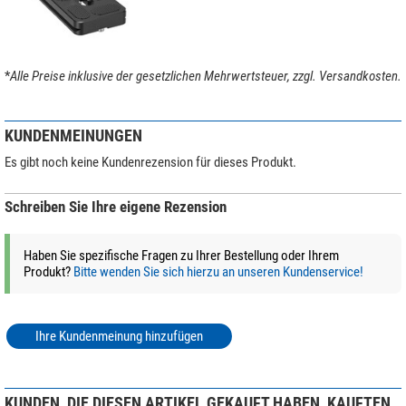
*
Alle Preise inklusive der gesetzlichen Mehrwertsteuer, zzgl. Versandkosten.
KUNDENMEINUNGEN
Es gibt noch keine Kundenrezension für dieses Produkt.
Schreiben Sie Ihre eigene Rezension
Haben Sie spezifische Fragen zu Ihrer Bestellung oder Ihrem
Produkt?
Bitte wenden Sie sich hierzu an unseren Kundenservice!
Ihre Kundenmeinung hinzufügen
KUNDEN, DIE DIESEN ARTIKEL GEKAUFT HABEN, KAUFTEN