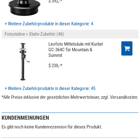
$ 392,-*
+ Weitere Zubehörprodukte in dieser Kategorie: 4
Fotostative > Stativ-Zubehör (46)
Leofoto Mittelsäule mit Kurbel
GC-364C für Mountain &
Summit
$ 230,-*
+ Weitere Zubehörprodukte in dieser Kategorie: 45
*
Alle Preise inklusive der gesetzlichen Mehrwertsteuer, zzgl. Versandkosten.
KUNDENMEINUNGEN
Es gibt noch keine Kundenrezension für dieses Produkt.