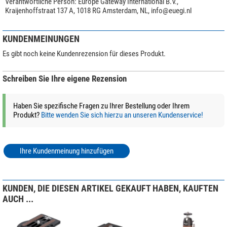
Verantwortliche Person:
Europe Gateway International B.V.,
Kraijenhoffstraat 137 A, 1018 RG Amsterdam, NL,
info@euegi.nl
KUNDENMEINUNGEN
Es gibt noch keine Kundenrezension für dieses Produkt.
Schreiben Sie Ihre eigene Rezension
Haben Sie spezifische Fragen zu Ihrer Bestellung oder Ihrem
Produkt?
Bitte wenden Sie sich hierzu an unseren Kundenservice!
Ihre Kundenmeinung hinzufügen
KUNDEN, DIE DIESEN ARTIKEL GEKAUFT HABEN, KAUFTEN
AUCH ...