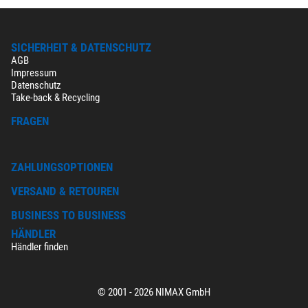
SICHERHEIT & DATENSCHUTZ
AGB
Impressum
Datenschutz
Take-back & Recycling
FRAGEN
ZAHLUNGSOPTIONEN
VERSAND & RETOUREN
BUSINESS TO BUSINESS
HÄNDLER
Händler finden
© 2001 - 2026 NIMAX GmbH