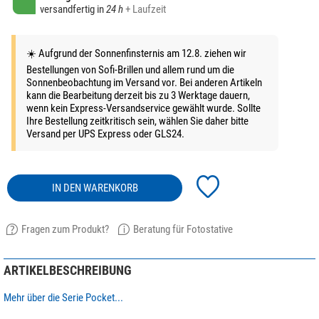
versandfertig in
24 h
+ Laufzeit
☀️ Aufgrund der Sonnenfinsternis am 12.8. ziehen wir
Bestellungen von Sofi-Brillen und allem rund um die
Sonnenbeobachtung im Versand vor. Bei anderen Artikeln
kann die Bearbeitung derzeit bis zu 3 Werktage dauern,
wenn kein Express-Versandservice gewählt wurde. Sollte
Ihre Bestellung zeitkritisch sein, wählen Sie daher bitte
Versand per UPS Express oder GLS24.
IN DEN WARENKORB
Fragen zum Produkt?
Beratung für Fotostative
ARTIKELBESCHREIBUNG
Mehr über die Serie Pocket...