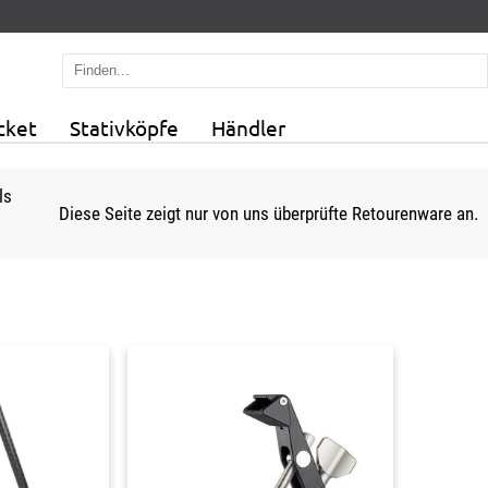
cket
Stativköpfe
Händler
Diese Seite zeigt nur von uns überprüfte Retourenware an.