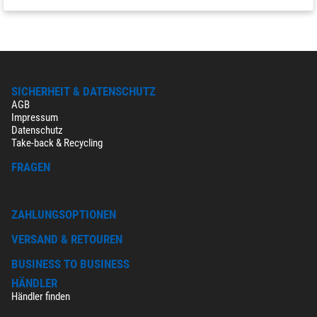
SICHERHEIT & DATENSCHUTZ
AGB
Impressum
Datenschutz
Take-back & Recycling
FRAGEN
ZAHLUNGSOPTIONEN
VERSAND & RETOUREN
BUSINESS TO BUSINESS
HÄNDLER
Händler finden