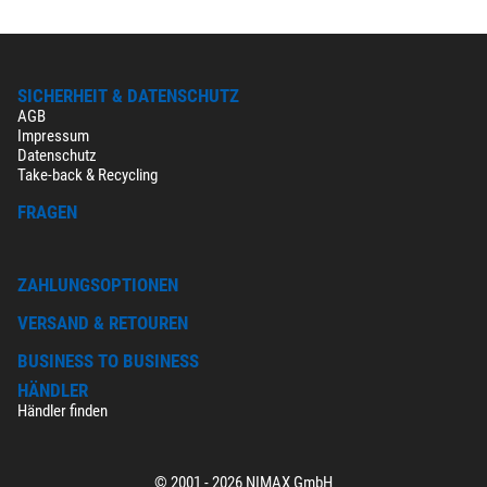
SICHERHEIT & DATENSCHUTZ
AGB
Impressum
Datenschutz
Take-back & Recycling
FRAGEN
ZAHLUNGSOPTIONEN
VERSAND & RETOUREN
BUSINESS TO BUSINESS
HÄNDLER
Händler finden
© 2001 - 2026 NIMAX GmbH