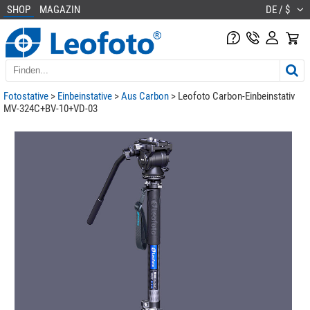
SHOP
MAGAZIN
DE / $
Fotostative
>
Einbeinstative
>
Aus Carbon
> Leofoto Carbon-Einbeinstativ
MV-324C+BV-10+VD-03