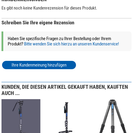
Es gibt noch keine Kundenrezension für dieses Produkt.
Schreiben Sie Ihre eigene Rezension
Haben Sie spezifische Fragen zu Ihrer Bestellung oder Ihrem
Produkt?
Bitte wenden Sie sich hierzu an unseren Kundenservice!
Ihre Kundenmeinung hinzufügen
KUNDEN, DIE DIESEN ARTIKEL GEKAUFT HABEN, KAUFTEN
AUCH ...