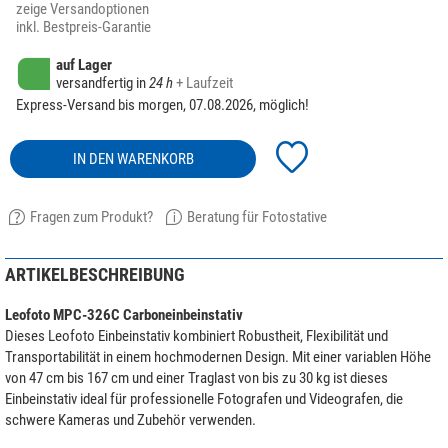
zeige Versandoptionen
inkl. Bestpreis-Garantie
auf Lager
versandfertig in
24 h
+ Laufzeit
Express-Versand bis morgen, 07.08.2026, möglich!
IN DEN WARENKORB
Fragen zum Produkt?
Beratung für Fotostative
ARTIKELBESCHREIBUNG
Leofoto MPC-326C Carboneinbeinstativ
Dieses Leofoto Einbeinstativ kombiniert Robustheit, Flexibilität und
Transportabilität in einem hochmodernen Design. Mit einer variablen Höhe
von 47 cm bis 167 cm und einer Traglast von bis zu 30 kg ist dieses
Einbeinstativ ideal für professionelle Fotografen und Videografen, die
schwere Kameras und Zubehör verwenden.