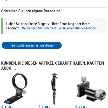
keine Kompromisse!
Schreiben Sie Ihre eigene Rezension
Haben Sie spezifische Fragen zu Ihrer Bestellung oder Ihrem
Produkt?
Bitte wenden Sie sich hierzu an unseren Kundenservice!
Ihre Kundenmeinung hinzufügen
KUNDEN, DIE DIESEN ARTIKEL GEKAUFT HABEN, KAUFTEN
AUCH ...
$ 138,-
$ 230,-
$ 219,-