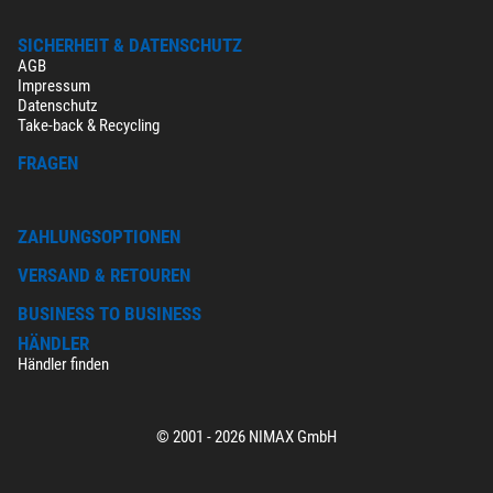
SICHERHEIT & DATENSCHUTZ
AGB
Impressum
Datenschutz
Take-back & Recycling
FRAGEN
ZAHLUNGSOPTIONEN
VERSAND & RETOUREN
BUSINESS TO BUSINESS
HÄNDLER
Händler finden
© 2001 - 2026 NIMAX GmbH