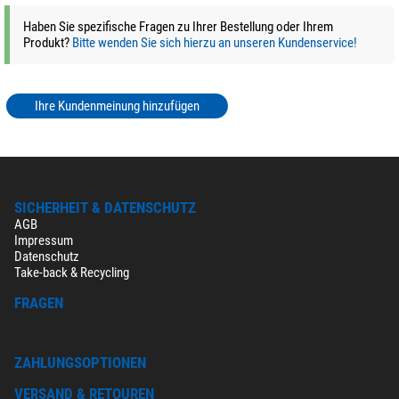
Haben Sie spezifische Fragen zu Ihrer Bestellung oder Ihrem
Produkt?
Bitte wenden Sie sich hierzu an unseren Kundenservice!
Ihre Kundenmeinung hinzufügen
SICHERHEIT & DATENSCHUTZ
AGB
Impressum
Datenschutz
Take-back & Recycling
FRAGEN
ZAHLUNGSOPTIONEN
VERSAND & RETOUREN