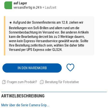
auf Lager
versandfertig in
24 h
+ Laufzeit
☀️ Aufgrund der Sonnenfinsternis am 12.8. ziehen wir
Bestellungen von Sofi-Brillen und allem rund um die
Sonnenbeobachtung im Versand vor. Bei anderen Artikeln
kann die Bearbeitung derzeit bis zu 3 Werktage dauern,
wenn kein Express-Versandservice gewählt wurde. Sollte
Ihre Bestellung zeitkritisch sein, wählen Sie daher bitte
Versand per UPS Express oder GLS24.
IN DEN WARENKORB
Fragen zum Produkt?
Beratung für Fotostative
ARTIKELBESCHREIBUNG
Mehr über die Serie Camera Grip...