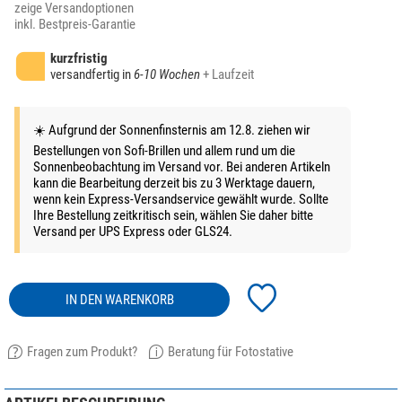
zeige Versandoptionen
inkl. Bestpreis-Garantie
kurzfristig
versandfertig in
6-10 Wochen
+ Laufzeit
☀️ Aufgrund der Sonnenfinsternis am 12.8. ziehen wir
Bestellungen von Sofi-Brillen und allem rund um die
Sonnenbeobachtung im Versand vor. Bei anderen Artikeln
kann die Bearbeitung derzeit bis zu 3 Werktage dauern,
wenn kein Express-Versandservice gewählt wurde. Sollte
Ihre Bestellung zeitkritisch sein, wählen Sie daher bitte
Versand per UPS Express oder GLS24.
IN DEN WARENKORB
Fragen zum Produkt?
Beratung für Fotostative