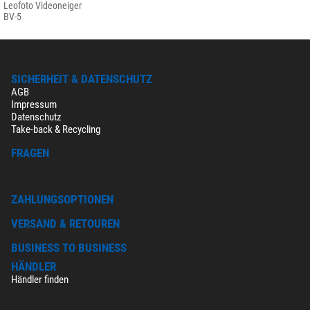
Leofoto Videoneiger
BV-5
SICHERHEIT & DATENSCHUTZ
AGB
Impressum
Datenschutz
Take-back & Recycling
FRAGEN
ZAHLUNGSOPTIONEN
VERSAND & RETOUREN
BUSINESS TO BUSINESS
HÄNDLER
Händler finden