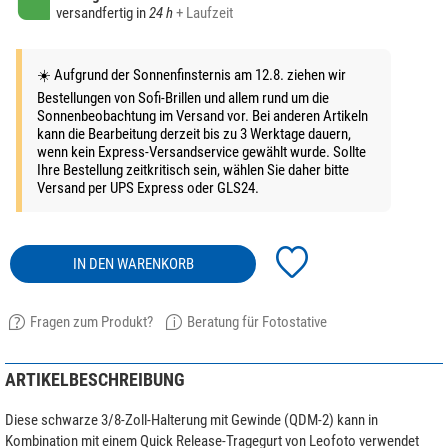
versandfertig in
24 h
+ Laufzeit
☀️ Aufgrund der Sonnenfinsternis am 12.8. ziehen wir
Bestellungen von Sofi-Brillen und allem rund um die
Sonnenbeobachtung im Versand vor. Bei anderen Artikeln
kann die Bearbeitung derzeit bis zu 3 Werktage dauern,
wenn kein Express-Versandservice gewählt wurde. Sollte
Ihre Bestellung zeitkritisch sein, wählen Sie daher bitte
Versand per UPS Express oder GLS24.
IN DEN WARENKORB
Fragen zum Produkt?
Beratung für Fotostative
ARTIKELBESCHREIBUNG
Diese schwarze 3/8-Zoll-Halterung mit Gewinde (QDM-2) kann in
Kombination mit einem Quick Release-Tragegurt von Leofoto verwendet