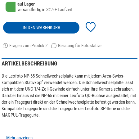
auf Lager
versandfertig in
24 h
+ Laufzeit
IN DEN WARENKORB
Fragen zum Produkt?
Beratung für Fotostative
ARTIKELBESCHREIBUNG
Die Leofoto NP-65 Schnellwechselplatte kann mit jedem Arca-Swiss-
kompatiblen Stativkopf verwendet werden. Die Schnellwechselplatte lässt
sich mit dem UNC 1/4-Zoll-Gewinde einfach unter Ihre Kamera schrauben.
Darüber hinaus ist die NP-65 mit einer Leofoto QD-Buchse ausgestattet, mit
der ein Tragegurt direkt an der Schnellwechselplatte befestigt werden kann.
Kompatible Tragegurte sind die Tragegurte der Leofoto SP-Serie und die
MAGPUL-Tragegurte.
Mehr anzeigen...