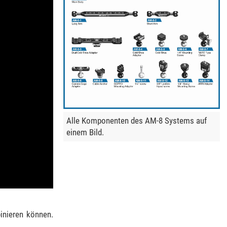
Alle Komponenten des AM-8 Systems auf
einem Bild.
inieren können.