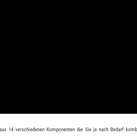
us 14 verschiedenen Komponenten die Sie je nach Bedarf komb