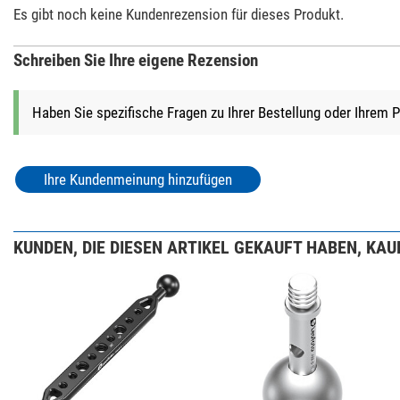
Es gibt noch keine Kundenrezension für dieses Produkt.
Schreiben Sie Ihre eigene Rezension
Haben Sie spezifische Fragen zu Ihrer Bestellung oder Ihrem 
Ihre Kundenmeinung hinzufügen
KUNDEN, DIE DIESEN ARTIKEL GEKAUFT HABEN, KAUF