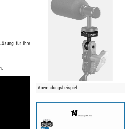
Lösung für ihre
n.
Anwendungsbeispiel