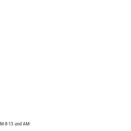
M-8-13 und AM-