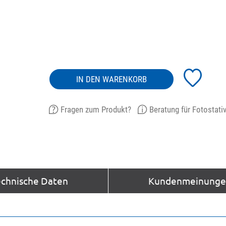
IN DEN WARENKORB
Fragen zum Produkt?
Beratung für Fotostati
echnische Daten
Kundenmeinungen