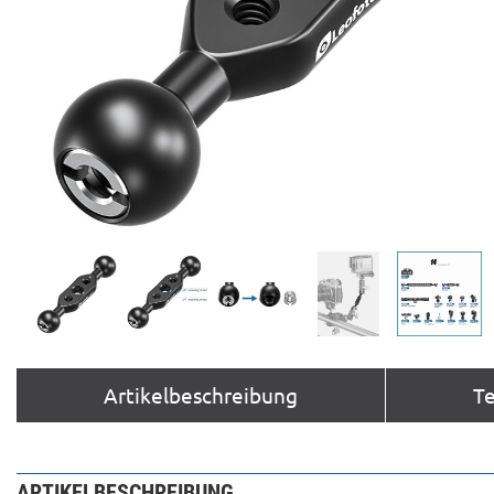
Artikelbeschreibung
T
ARTIKELBESCHREIBUNG