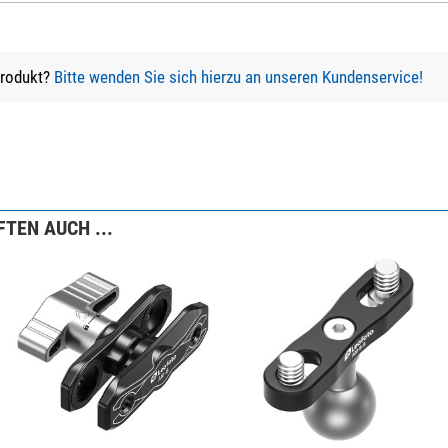
Produkt?
Bitte wenden Sie sich hierzu an unseren Kundenservice!
TEN AUCH ...