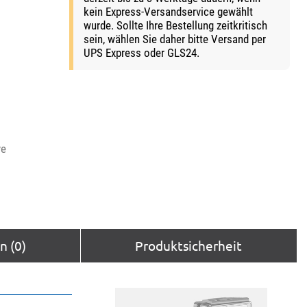
kein Express-Versandservice gewählt
wurde. Sollte Ihre Bestellung zeitkritisch
sein, wählen Sie daher bitte Versand per
UPS Express oder GLS24.
ve
 (0)
Produktsicherheit