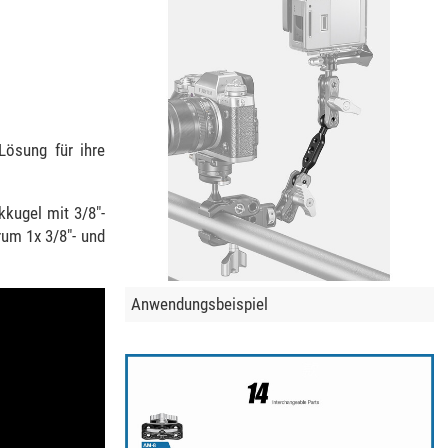
Lösung für ihre
kugel mit 3/8"-
rum 1x 3/8"- und
Anwendungsbeispiel