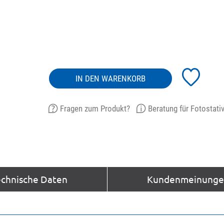
IN DEN WARENKORB
Fragen zum Produkt?
Beratung für Fotostati
echnische Daten
Kundenmeinungen