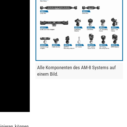
Alle Komponenten des AM-8 Systems auf
einem Bild.
inieren können.