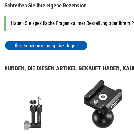
Schreiben Sie Ihre eigene Rezension
Haben Sie spezifische Fragen zu Ihrer Bestellung oder Ihrem 
Ihre Kundenmeinung hinzufügen
KUNDEN, DIE DIESEN ARTIKEL GEKAUFT HABEN, KAUF