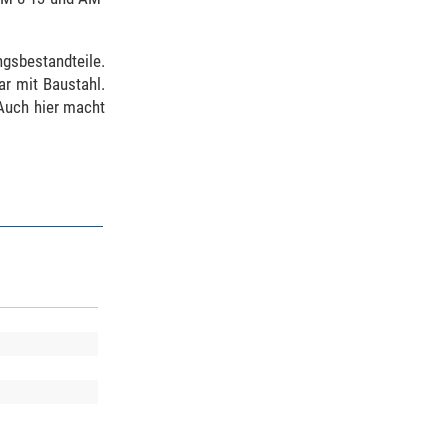
gsbestandteile.
ar mit Baustahl.
 Auch hier macht