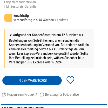
zeige Versandoptionen
inkl. Bestpreis-Garantie
kurzfristig
versandfertig in
6-10 Wochen
+ Laufzeit
☀️ Aufgrund der Sonnenfinsternis am 12.8. ziehen wir
Bestellungen von Sofi-Brillen und allem rund um die
Sonnenbeobachtung im Versand vor. Bei anderen Artikeln
kann die Bearbeitung derzeit bis zu 3 Werktage dauern,
wenn kein Express-Versandservice gewählt wurde. Sollte
Ihre Bestellung zeitkritisch sein, wählen Sie daher bitte
Versand per UPS Express oder GLS24.
IN DEN WARENKORB
Fragen zum Produkt?
Beratung für Fotostative