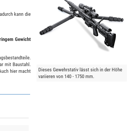
adurch kann die
ringem Gewicht
gsbestandteile.
ar mit Baustahl.
Dieses Gewehrstativ lässt sich in der Höhe
 Auch hier macht
variieren von 140 - 1750 mm.