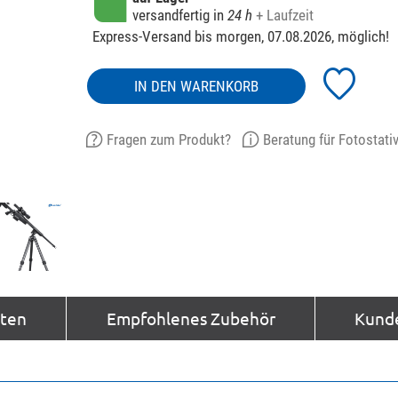
versandfertig in
24 h
+ Laufzeit
Express-Versand bis morgen, 07.08.2026, möglich!
IN DEN WARENKORB
Fragen zum Produkt?
Beratung für Fotostati
aten
Empfohlenes Zubehör
Kund