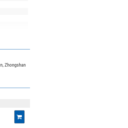
wn, Zhongshan