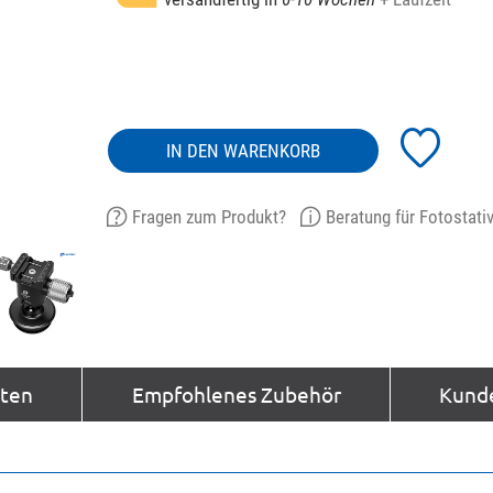
IN DEN WARENKORB
Fragen zum Produkt?
Beratung für Fotostati
aten
Empfohlenes Zubehör
Kund