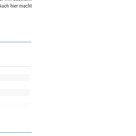
 Auch hier macht