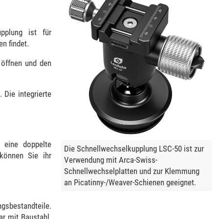
pplung ist für
n findet.
 öffnen und den
Die integrierte
 eine doppelte
Die Schnellwechselkupplung LSC-50 ist zur
 können Sie ihr
Verwendung mit Arca-Swiss-
Schnellwechselplatten und zur Klemmung
an Picatinny-/Weaver-Schienen geeignet.
gsbestandteile.
ar mit Baustahl.