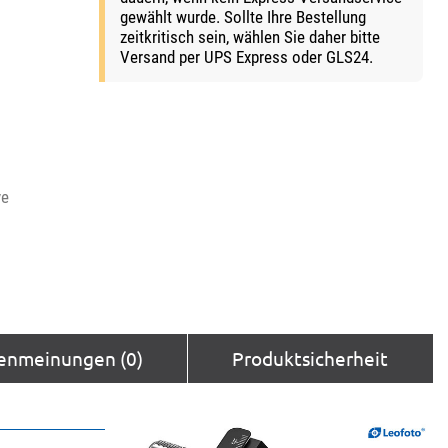
gewählt wurde. Sollte Ihre Bestellung
zeitkritisch sein, wählen Sie daher bitte
Versand per UPS Express oder GLS24.
ve
enmeinungen (0)
Produktsicherheit