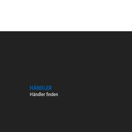
HÄNDLER
Händler finden