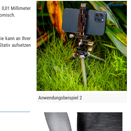
 0,01 Millimeter
nomisch.
ie kann an Ihrer
tativ aufsetzen
Anwendungsbeispiel 2