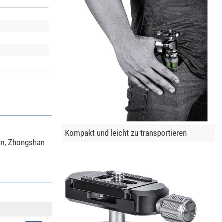
Kompakt und leicht zu transportieren
wn, Zhongshan