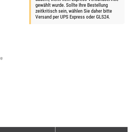
gewählt wurde. Sollte Ihre Bestellung
zeitkritisch sein, wählen Sie daher bitte
Versand per UPS Express oder GLS24.
ve