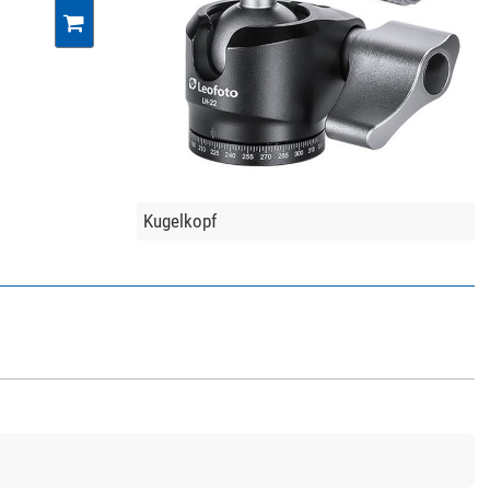
Kugelkopf