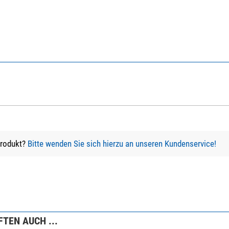
Produkt?
Bitte wenden Sie sich hierzu an unseren Kundenservice!
TEN AUCH ...