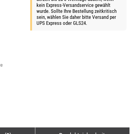
kein Express-Versandservice gewählt
wurde. Sollte Ihre Bestellung zeitkritisch
sein, wählen Sie daher bitte Versand per
UPS Express oder GLS24.
ve