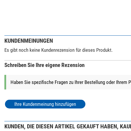
KUNDENMEINUNGEN
Es gibt noch keine Kundenrezension für dieses Produkt.
Schreiben Sie Ihre eigene Rezension
Haben Sie spezifische Fragen zu Ihrer Bestellung oder Ihrem 
Ihre Kundenmeinung hinzufügen
KUNDEN, DIE DIESEN ARTIKEL GEKAUFT HABEN, KAUF