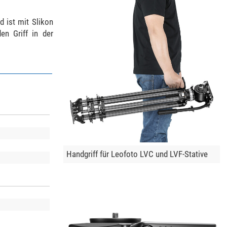
d ist mit Slikon
en Griff in der
Handgriff für Leofoto LVC und LVF-Stative