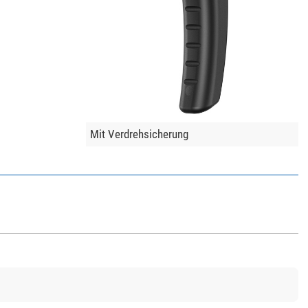
Mit Verdrehsicherung