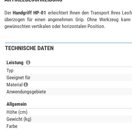
Der
Handgriff HP-01
erleichtert Ihnen den Transport Ihres Leof
überzogen für einen angenehmen Grip. Ohne Werkzeug kann di
gewünschten vertikalen oder horizontalen Position.
TECHNISCHE DATEN
Leistung
Typ
Geeignet für
Material
Anwendungsgebiete
Allgemein
Höhe (cm)
Gewicht (kg)
Farbe