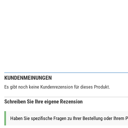
KUNDENMEINUNGEN
Es gibt noch keine Kundenrezension für dieses Produkt.
Schreiben Sie Ihre eigene Rezension
Haben Sie spezifische Fragen zu Ihrer Bestellung oder Ihrem 