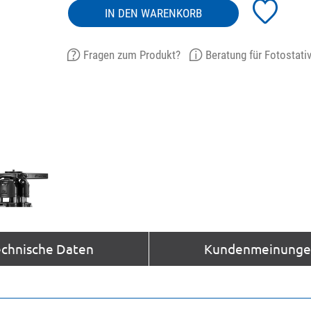
IN DEN WARENKORB
Fragen zum Produkt?
Beratung für Fotostati
echnische Daten
Kundenmeinungen