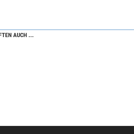
TEN AUCH ...