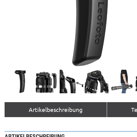
Artikelbeschreibung
T
ARTIKELBESCHREIBUNG