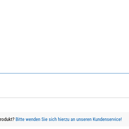
Produkt?
Bitte wenden Sie sich hierzu an unseren Kundenservice!